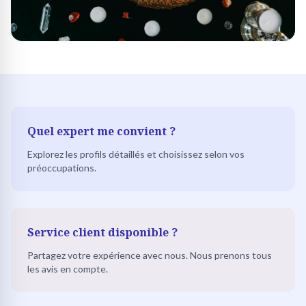
Quel expert me convient ?
Explorez les profils détaillés et choisissez selon vos
préoccupations.
Service client disponible ?
Partagez votre expérience avec nous. Nous prenons tous
les avis en compte.