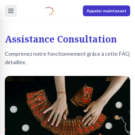
Appeler maintenant
Assistance Consultation
Comprenez notre fonctionnement grâce à cette FAQ
détaillée.