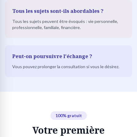
Tous les sujets sont-ils abordables ?
Tous les sujets peuvent être évoqués : vie personnelle,
professionnelle, familiale, financière.
Peut-on poursuivre l'échange ?
Vous pouvez prolonger la consultation si vous le désirez.
100% gratuit
Votre première