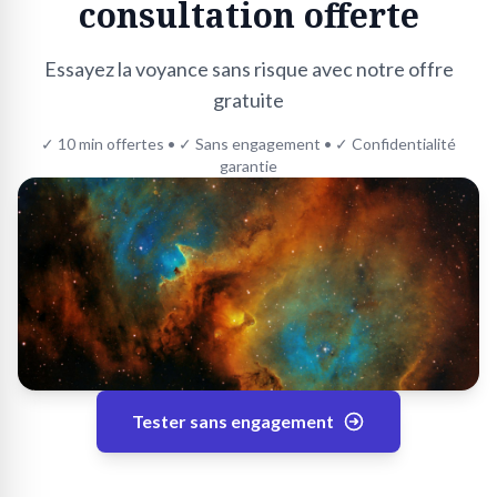
consultation offerte
Essayez la voyance sans risque avec notre offre
gratuite
✓ 10 min offertes • ✓ Sans engagement • ✓ Confidentialité
garantie
Tester sans engagement