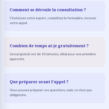
Comment se déroule la consultation ?
Choisissez votre expert, complétez le formulaire, recevez
votre appel.
Combien de temps ai-je gratuitement ?
L'essai gratuit est de 10 minutes, idéal pour une première
approche.
Que préparer avant l'appel ?
Vous pouvez préparer vos questions, mais ce n'est pas
obligatoire.